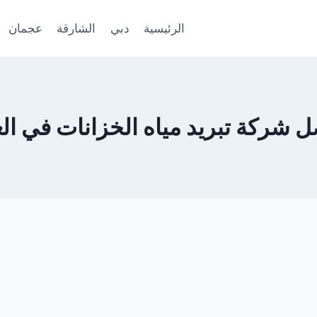
الرئيسية
دبي
الشارقة
عجمان
 شركة تبريد مياه الخزانات في ال