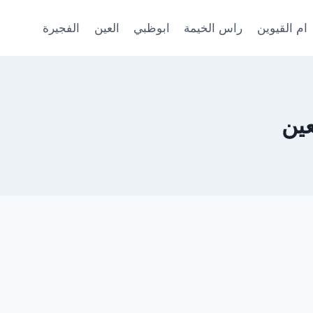
ام القيوين
راس الخيمة
ابوظبي
العين
الفجيرة
عين