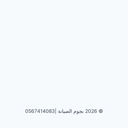
© 2026 نجوم الصيانة |0567414083