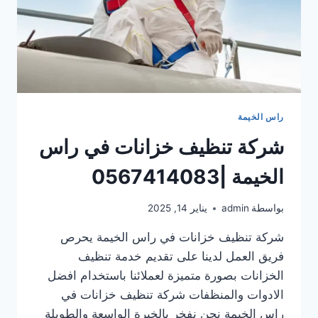
راس الخيمة
شركة تنظيف خزانات في راس
الخيمة |0567414083
بواسطة
admin
يناير 14, 2025
شركة تنظيف خزانات في راس الخيمة يحرص
فريق العمل لدينا على تقديم خدمة تنظيف
الخزانات بصورة متميزة لعملائنا باستخدام افضل
الادوات والمنظفات شركة تنظيف خزانات في
راس الخيمة نحن نفخر بالخبرة الواسعة والطويلة