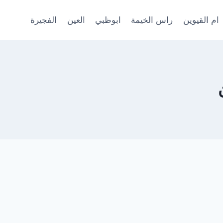
ام القيوين
راس الخيمة
ابوظبي
العين
الفجيرة