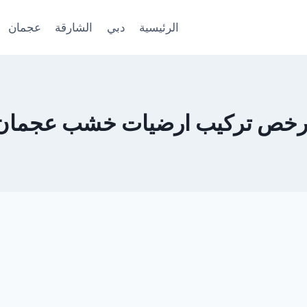
الرئيسية
دبي
الشارقة
عجمان
رخص تركيب ارضيات خشب عجمان