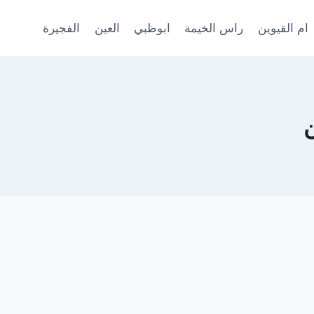
ام القيوين
راس الخيمة
ابوظبي
العين
الفجيرة
ن