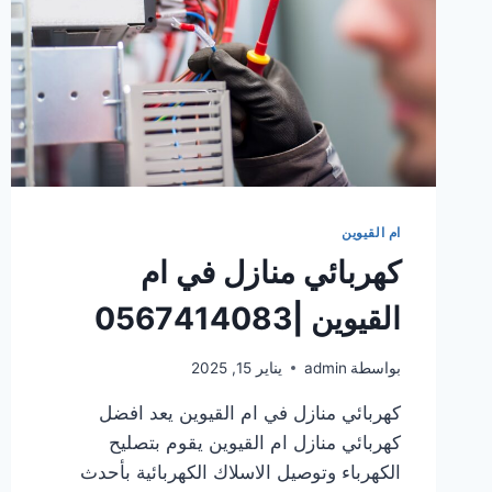
ام القيوين
كهربائي منازل في ام
القيوين |0567414083
بواسطة
admin
يناير 15, 2025
كهربائي منازل في ام القيوين يعد افضل
كهربائي منازل ام القيوين يقوم بتصليح
الكهرباء وتوصيل الاسلاك الكهربائية بأحدث