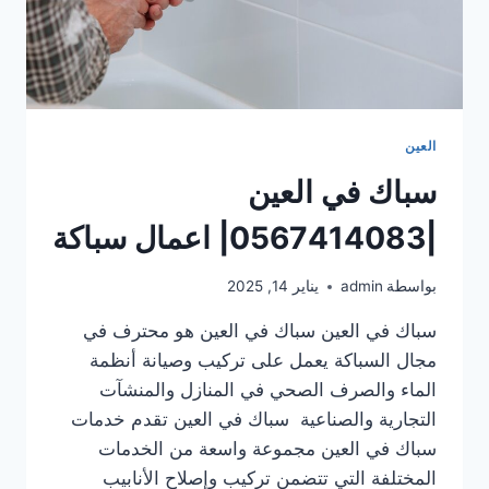
العين
سباك في العين
|0567414083| اعمال سباكة
بواسطة
admin
يناير 14, 2025
سباك في العين سباك في العين هو محترف في
مجال السباكة يعمل على تركيب وصيانة أنظمة
الماء والصرف الصحي في المنازل والمنشآت
التجارية والصناعية سباك في العين تقدم خدمات
سباك في العين مجموعة واسعة من الخدمات
المختلفة التي تتضمن تركيب وإصلاح الأنابيب