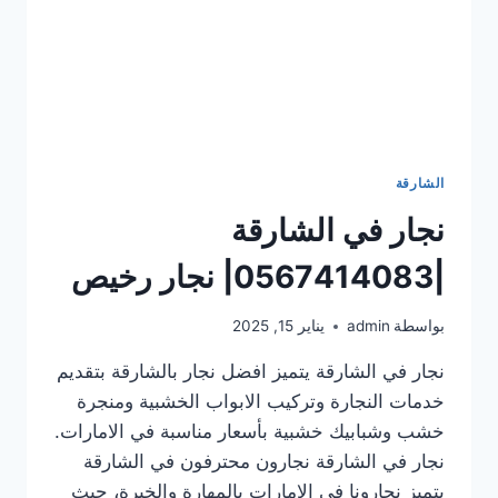
الشارقة
نجار في الشارقة
|0567414083| نجار رخيص
بواسطة
admin
يناير 15, 2025
نجار في الشارقة يتميز افضل نجار بالشارقة بتقديم
خدمات النجارة وتركيب الابواب الخشبية ومنجرة
خشب وشبابيك خشبية بأسعار مناسبة في الامارات.
نجار في الشارقة نجارون محترفون في الشارقة
يتميز نجارونا في الإمارات بالمهارة والخبرة، حيث