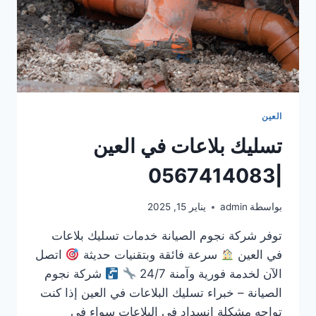
العين
تسليك بلاعات في العين
|0567414083
بواسطة
admin
يناير 15, 2025
توفر شركة نجوم الصيانة خدمات تسليك بلاعات
في العين
سرعة فائقة وبتقنيات حديثة
اتصل
الآن لخدمة فورية وآمنة 24/7
شركة نجوم
الصيانة – خبراء تسليك البلاعات في العين إذا كنت
تواجه مشكلة انسداد في البلاعات سواء في