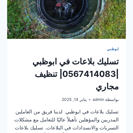
ابوظبي
تسليك بلاعات في ابوظبي
|0567414083| تنظيف
مجاري
بواسطة
admin
يناير 14, 2025
تسليك بلاعات في ابوظبي لدينا فريق من العاملين
المدربين والمؤهلين تأهيلاً عاليًا للتعامل مع مشكلات
التسربات والانسدادات في البلاعات. تسليك بلاعات