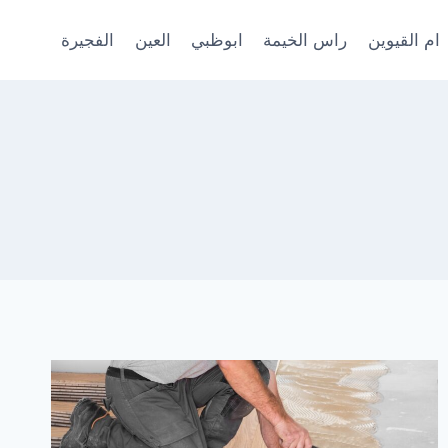
ام القيوين
راس الخيمة
ابوظبي
العين
الفجيرة