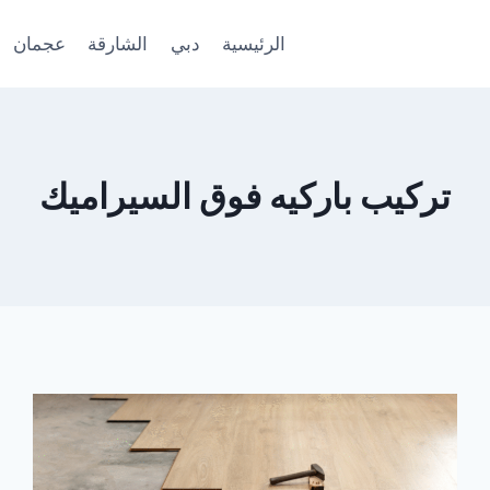
الرئيسية
دبي
الشارقة
عجمان
تركيب باركيه فوق السيراميك