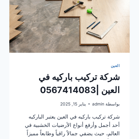
العين
شركة تركيب باركيه في
العين |0567414083
بواسطة
admin
يناير 15, 2025
شركة تركيب باركيه في العين يعتبر الباركيه
أحد أجمل وأرفع أنواع الأرضيات الخشبية في
العالم، حيث يضفي جمالاً راقياً وطابعاً مميزاً