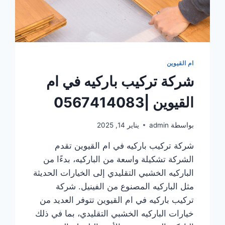
ام القيوين
شركة تركيب باركيه في ام
القيوين |0567414083
بواسطة
admin
يناير 14, 2025
شركة تركيب باركيه في ام القيوين تقدم
الشركة تشكيلة واسعة من الباركيه، بدءًا من
الباركيه الخشبي التقليدي إلى الخيارات الحديثة
مثل الباركيه المصنوع من الفينيل. شركة
تركيب باركيه في ام القيوين تتوفر العديد من
خيارات الباركيه الخشبي التقليدي، بما في ذلك