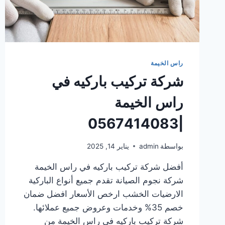
راس الخيمة
شركة تركيب باركيه في
راس الخيمة
|0567414083
بواسطة
admin
يناير 14, 2025
أفضل شركة تركيب باركيه في راس الخيمة
شركة نجوم الصيانة تقدم جميع أنواع الباركية
الارضيات الخشب ارخص الأسعار افضل ضمان
خصم 35% وخدمات وعروض جميع عملائها.
شركة تركيب باركيه في راس الخيمة من