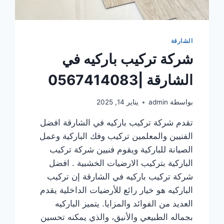
الشارقة
شركة تركيب باركيه في
الشارقة |0567414083
بواسطة
admin
يناير 14, 2025
تقدم شركة تركيب باركيه في الشارقة افضل
الفنيين والمعلمين تركيب وفك الباركية وعمل
الصيانة للباركية ويقوم فنيين شركة تركيب
الباركية بتركيب الارضيات الخشبية . افضل
شركة تركيب باركيه في الشارقة إن تركيب
الباركيه هو خيار رائع للأرضيات الداخلية يقدم
العديد من الفوائد والمزايا. يتميز الباركيه
بجماله الطبيعي والأنيق، والذي يمكنه تحسين