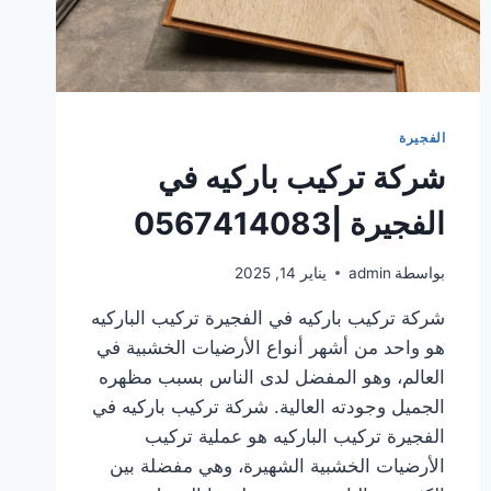
الفجيرة
شركة تركيب باركيه في
الفجيرة |0567414083
بواسطة
admin
يناير 14, 2025
شركة تركيب باركيه في الفجيرة تركيب الباركيه
هو واحد من أشهر أنواع الأرضيات الخشبية في
العالم، وهو المفضل لدى الناس بسبب مظهره
الجميل وجودته العالية. شركة تركيب باركيه في
الفجيرة تركيب الباركيه هو عملية تركيب
الأرضيات الخشبية الشهيرة، وهي مفضلة بين