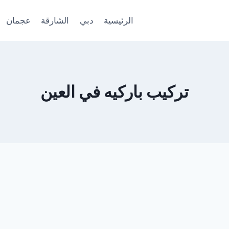
الرئيسية
دبي
الشارقة
عجمان
تركيب باركيه في العين