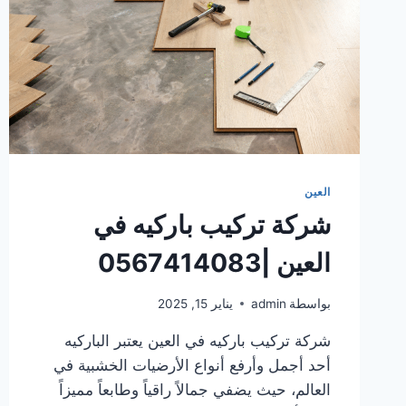
العين
شركة تركيب باركيه في
العين |0567414083
بواسطة
admin
يناير 15, 2025
شركة تركيب باركيه في العين يعتبر الباركيه
أحد أجمل وأرفع أنواع الأرضيات الخشبية في
العالم، حيث يضفي جمالاً راقياً وطابعاً مميزاً