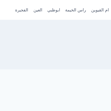
ام القيوين
راس الخيمة
ابوظبي
العين
الفجيرة