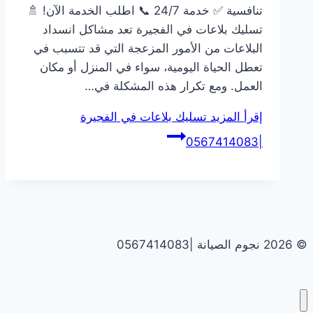
تنافسية ✅ خدمة 24/7 📞 اطلب الخدمة الآن! 🚿
تسليك بلاعات في الفجيرة تعد مشاكل انسداد
البلاعات من الأمور المزعجة التي قد تتسبب في
تعطل الحياة اليومية، سواء في المنزل أو مكان
العمل. ومع تكرار هذه المشكلة في…
إقرأ المزيد
تسليك بلاعات في الفجيرة
|0567414083
© 2026 نجوم الصيانة |0567414083