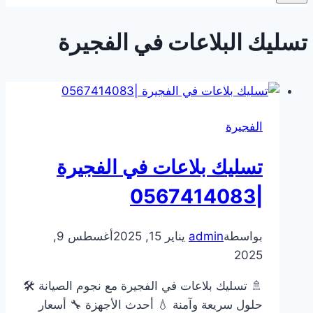
تسليك البلاعات في الفجيرة
الفجيرة
تسليك بلاعات في الفجيرة
|0567414083
بواسطة
admin
يناير 15, 2025
أغسطس 9,
2025
🚿 تسليك بلاعات في الفجيرة مع نجوم الصيانة 🛠️
حلول سريعة وآمنة 💧 أحدث الأجهزة 🔧 أسعار