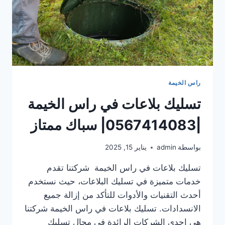
راس الخيمة
تسليك بلاعات في راس الخيمة
|0567414083| سباك ممتاز
بواسطة
admin
يناير 15, 2025
تسليك بلاعات في راس الخيمة شركتنا تقدم
خدمات متميزة في تسليك البلاعات، حيث نستخدم
أحدث التقنيات والأدوات للتأكد من إزالة جميع
الانسدادات. تسليك بلاعات في راس الخيمة شركتنا
هي إحدى الشركات الرائدة في مجال تسليك