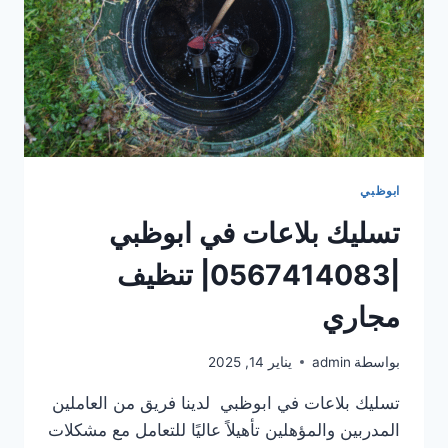
ابوظبي
تسليك بلاعات في ابوظبي
|0567414083| تنظيف
مجاري
بواسطة
admin
يناير 14, 2025
تسليك بلاعات في ابوظبي لدينا فريق من العاملين
المدربين والمؤهلين تأهيلاً عاليًا للتعامل مع مشكلات