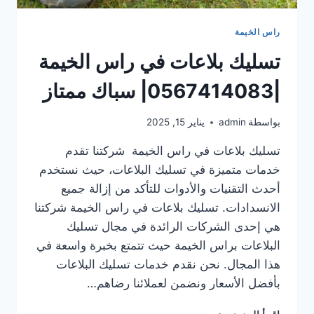
راس الخيمة
تسليك بلاعات في راس الخيمة
|0567414083| سباك ممتاز
بواسطة
admin
يناير 15, 2025
تسليك بلاعات في راس الخيمة شركتنا تقدم
خدمات متميزة في تسليك البلاعات، حيث نستخدم
أحدث التقنيات والأدوات للتأكد من إزالة جميع
الانسدادات. تسليك بلاعات في راس الخيمة شركتنا
هي إحدى الشركات الرائدة في مجال تسليك
البلاعات براس الخيمة حيث تتمتع بخبرة واسعة في
هذا المجال. نحن نقدم خدمات تسليك البلاعات
بأفضل الأسعار ونضمن لعملائنا رضاهم…
تسليك