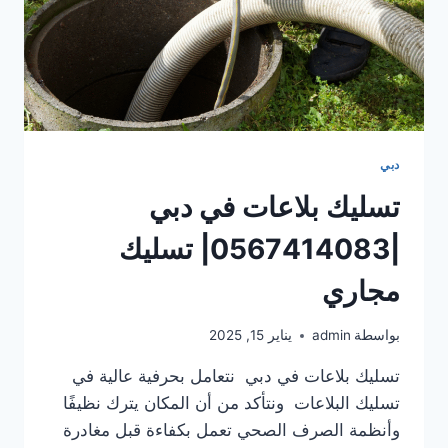
دبي
تسليك بلاعات في دبي
|0567414083| تسليك
مجاري
بواسطة
admin
يناير 15, 2025
تسليك بلاعات في دبي نتعامل بحرفية عالية في
تسليك البلاعات ونتأكد من أن المكان يترك نظيفًا
وأنظمة الصرف الصحي تعمل بكفاءة قبل مغادرة