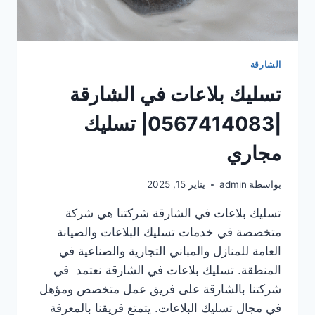
الشارقة
تسليك بلاعات في الشارقة
|0567414083| تسليك
مجاري
بواسطة
admin
يناير 15, 2025
تسليك بلاعات في الشارقة شركتنا هي شركة
متخصصة في خدمات تسليك البلاعات والصيانة
العامة للمنازل والمباني التجارية والصناعية في
المنطقة. تسليك بلاعات في الشارقة نعتمد في
شركتنا بالشارقة على فريق عمل متخصص ومؤهل
في مجال تسليك البلاعات. يتمتع فريقنا بالمعرفة