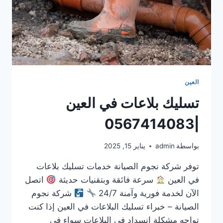
العين
تسليك بلاعات في العين
|0567414083
بواسطة
admin
يناير 15, 2025
توفر شركة نجوم الصيانة خدمات تسليك بلاعات
في العين
سرعة فائقة وبتقنيات حديثة
اتصل
الآن لخدمة فورية وآمنة 24/7
شركة نجوم
الصيانة – خبراء تسليك البلاعات في العين إذا كنت
تواجه مشكلة انسداد في البلاعات سواء في