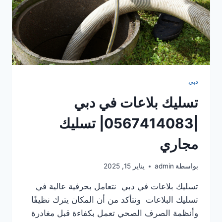
دبي
تسليك بلاعات في دبي
|0567414083| تسليك
مجاري
بواسطة
admin
يناير 15, 2025
تسليك بلاعات في دبي نتعامل بحرفية عالية في
تسليك البلاعات ونتأكد من أن المكان يترك نظيفًا
وأنظمة الصرف الصحي تعمل بكفاءة قبل مغادرة