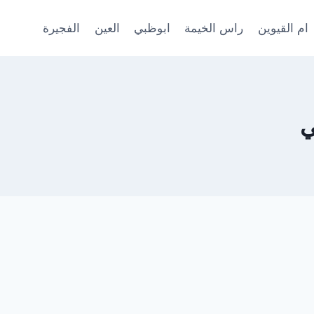
ام القيوين
راس الخيمة
ابوظبي
العين
الفجيرة
ي