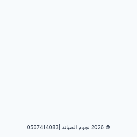
© 2026 نجوم الصيانة |0567414083