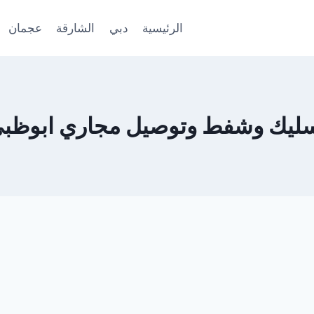
الرئيسية
دبي
الشارقة
عجمان
ليك وشفط وتوصيل مجاري ابوظب