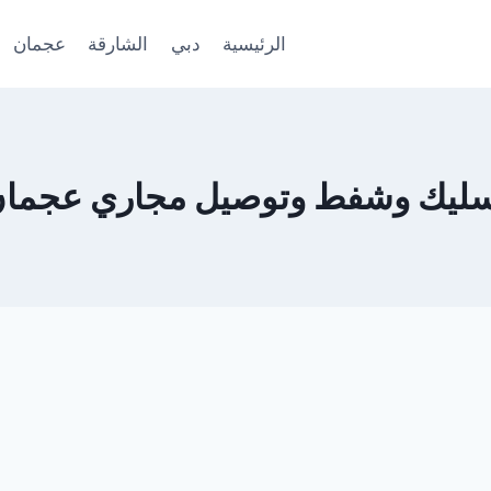
الرئيسية
دبي
الشارقة
عجمان
ليك وشفط وتوصيل مجاري عجما