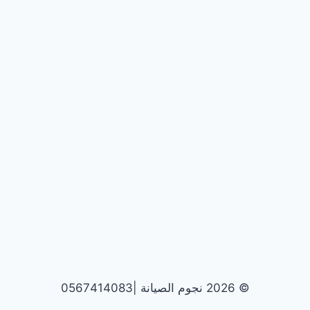
© 2026 نجوم الصيانة |0567414083