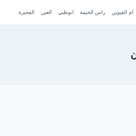
ام القيوين
راس الخيمة
ابوظبي
العين
الفجيرة
ن