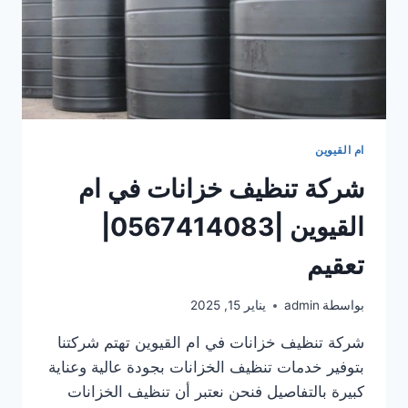
ام القيوين
شركة تنظيف خزانات في ام
القيوين |0567414083|
تعقيم
بواسطة
admin
يناير 15, 2025
شركة تنظيف خزانات في ام القيوين تهتم شركتنا
بتوفير خدمات تنظيف الخزانات بجودة عالية وعناية
كبيرة بالتفاصيل فنحن نعتبر أن تنظيف الخزانات