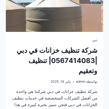
دبي
شركة تنظيف خزانات في دبي
|0567414083| تنظيف
وتعقيم
بواسطة
admin
يناير 14, 2025
شركة تنظيف خزانات في دبي شركتنا هي واحدة
من أفضل الشركات المتخصصة في خدمات تنظيف
الخزانات في دبي فنحن نتميز بخبرة كبيرة في هذا