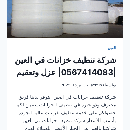
العين
شركة تنظيف خزانات في العين
|0567414083| عزل وتعقيم
بواسطة
admin
يناير 15, 2025
شركة تنظيف خزانات في العين يتوفر لدينا فريق
محترف وذو خبرة في تنظيف الخزانات يضمن لكم
حصولكم على خدمة تنظيف خزانات عالية الجودة
بأنسب الأسعار شركة تنظيف خزانات في العين
شركتنا بالعين هي الخيار الأفضل للعملاء الذين