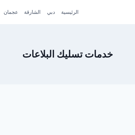
الرئيسية
دبي
الشارقة
عجمان
خدمات تسليك البلاعات