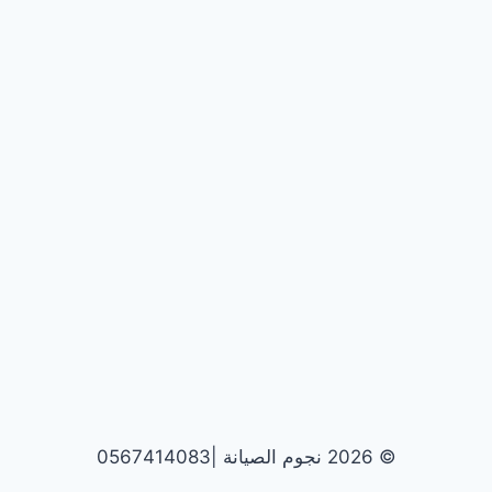
© 2026 نجوم الصيانة |0567414083