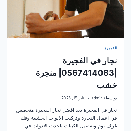
الفجيرة
نجار في الفجيرة
|0567414083| منجرة
خشب
بواسطة
admin
يناير 15, 2025
نجار في الفجيرة يعد افضل نجار الفجيرة متخصص
في اعمال النجارة وتركيب الابواب الخشبية وفك
غرف نوم وتفصيل الكبتات باحدث الادوات في