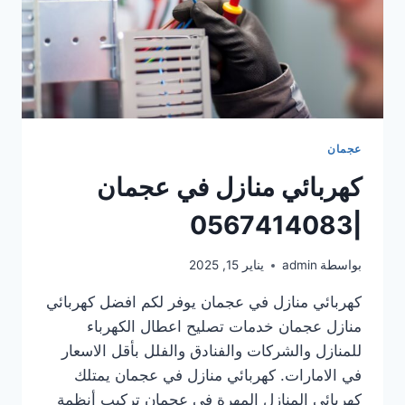
عجمان
كهربائي منازل في عجمان
|0567414083
بواسطة
admin
يناير 15, 2025
كهربائي منازل في عجمان يوفر لكم افضل كهربائي
منازل عجمان خدمات تصليح اعطال الكهرباء
للمنازل والشركات والفنادق والفلل بأقل الاسعار
في الامارات. كهربائي منازل في عجمان يمتلك
كهربائي المنازل المهرة في عجمان تركيب أنظمة