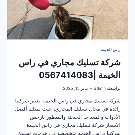
راس الخيمة
شركة تسليك مجاري في راس
الخيمة |0567414083
بواسطة
admin
يناير 15, 2025
شركة تسليك مجاري في راس الخيمة تعتبر شركتنا
رائدة في مجال تسليك المجاري، حيث نمتلك أفضل
الأدوات والمعدات الحديثة والمتطور بارخص
الاسعار شركة تسليك مجاري في راس الخيمة
شركتنا براس الخيمة متخصصة في خدمات تسليك