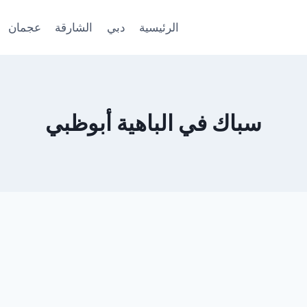
الرئيسية
دبي
الشارقة
عجمان
سباك في الباهية أبوظبي