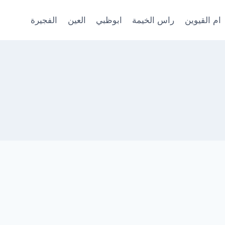
ام القيوين
راس الخيمة
ابوظبي
العين
الفجيرة