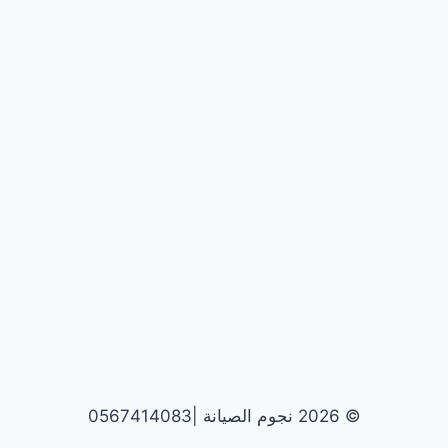
© 2026 نجوم الصيانة |0567414083