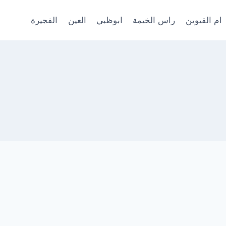
ام القيوين
راس الخيمة
ابوظبي
العين
الفجيرة