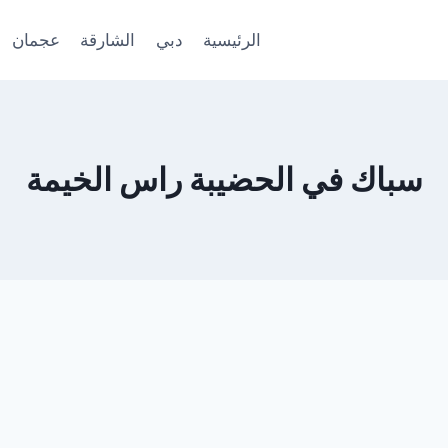
الرئيسية
دبي
الشارقة
عجمان
سباك في الحضيبة راس الخيمة