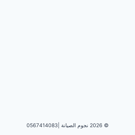
© 2026 نجوم الصيانة |0567414083