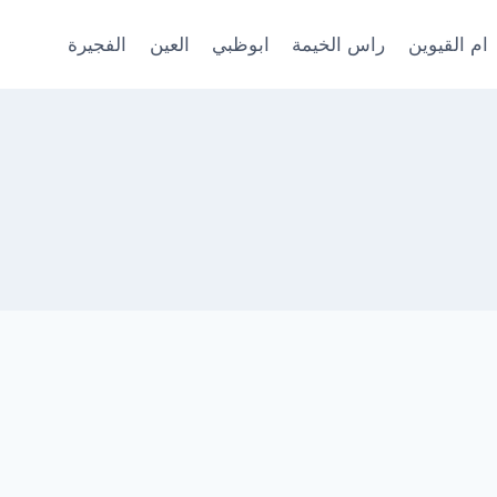
ام القيوين
راس الخيمة
ابوظبي
العين
الفجيرة