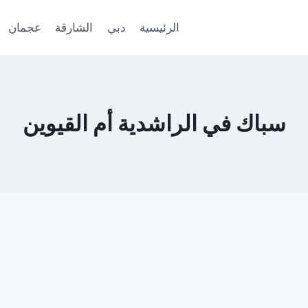
الرئيسية
دبي
الشارقة
عجمان
سباك في الراشدية أم القيوين