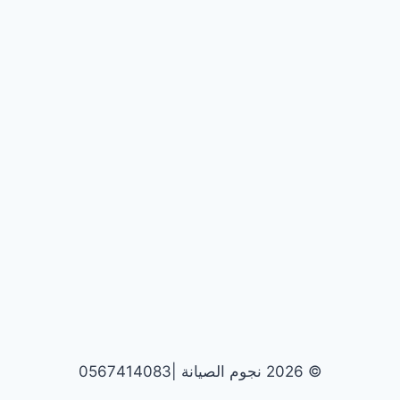
© 2026 نجوم الصيانة |0567414083