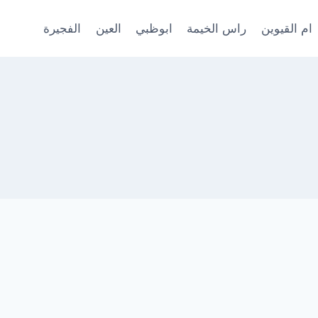
ام القيوين
راس الخيمة
ابوظبي
العين
الفجيرة