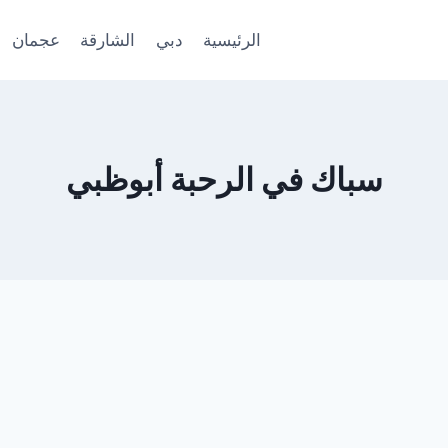
الرئيسية
دبي
الشارقة
عجمان
سباك في الرحبة أبوظبي