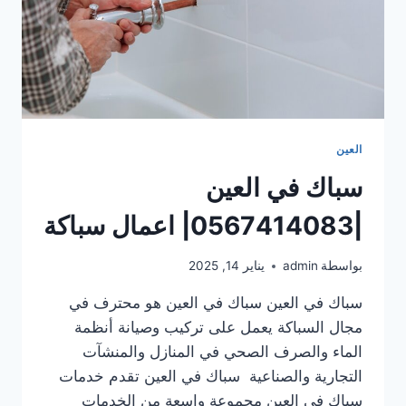
العين
سباك في العين
|0567414083| اعمال سباكة
بواسطة
admin
يناير 14, 2025
سباك في العين سباك في العين هو محترف في
مجال السباكة يعمل على تركيب وصيانة أنظمة
الماء والصرف الصحي في المنازل والمنشآت
التجارية والصناعية سباك في العين تقدم خدمات
سباك في العين مجموعة واسعة من الخدمات