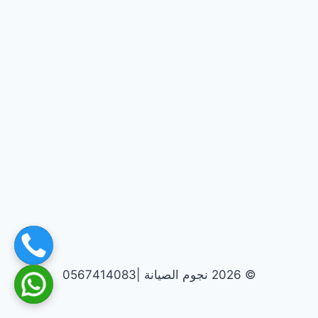
© 2026 نجوم الصيانة |0567414083