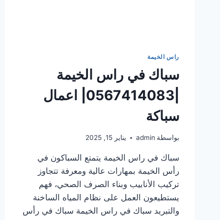
راس الخيمة
سباك في راس الخيمة
|0567414083| اعمال
سباكة
بواسطة
admin
يناير 15, 2025
سباك في راس الخيمة يتمتع السباكون في
رأس الخيمة بمهارات عالية ومعرفة تتجاوز
تركيب الأنابيب وبناء الصرف الصحي، فهم
يستطيعون العمل على نظام المياه الساخنة
والتبريد سباك في راس الخيمة سباك في رأس