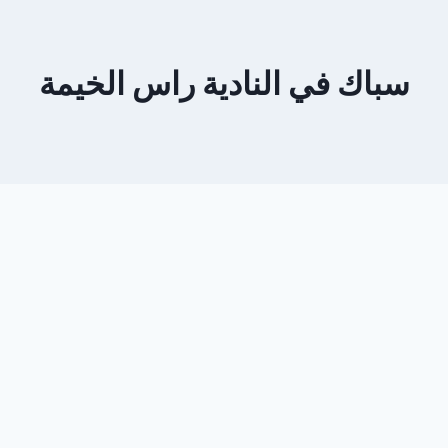
سباك في النادیة راس الخيمة