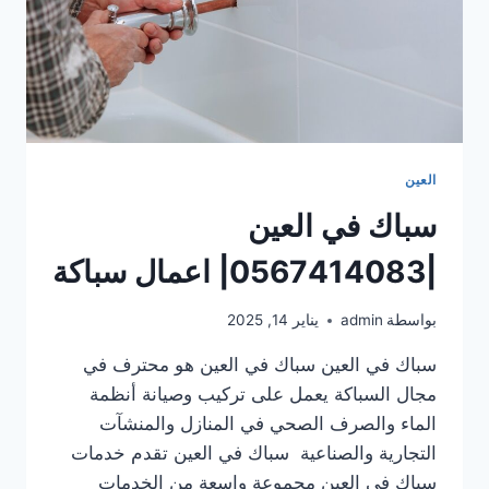
العين
سباك في العين
|0567414083| اعمال سباكة
بواسطة
admin
يناير 14, 2025
سباك في العين سباك في العين هو محترف في
مجال السباكة يعمل على تركيب وصيانة أنظمة
الماء والصرف الصحي في المنازل والمنشآت
التجارية والصناعية سباك في العين تقدم خدمات
سباك في العين مجموعة واسعة من الخدمات