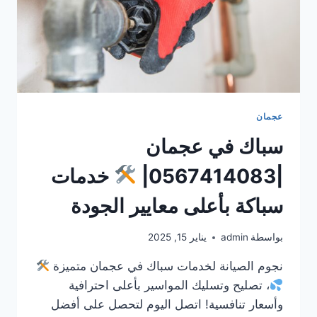
عجمان
سباك في عجمان
|0567414083|
خدمات
سباكة بأعلى معايير الجودة
بواسطة
admin
يناير 15, 2025
نجوم الصيانة لخدمات سباك في عجمان متميزة
، تصليح وتسليك المواسير بأعلى احترافية
وأسعار تنافسية! اتصل اليوم لتحصل على أفضل