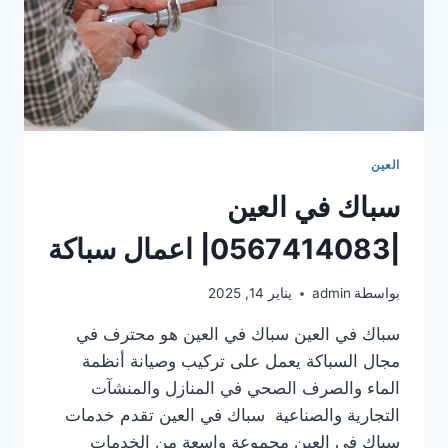
العين
سباك في العين
|0567414083| اعمال سباكة
بواسطة
admin
يناير 14, 2025
سباك في العين سباك في العين هو محترف في
مجال السباكة يعمل على تركيب وصيانة أنظمة
الماء والصرف الصحي في المنازل والمنشآت
التجارية والصناعية سباك في العين تقدم خدمات
سباك في العين مجموعة واسعة من الخدمات