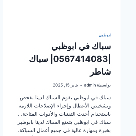
ابوظبي
سباك في ابوظبي
|0567414083| سباك
شاطر
بواسطة
admin
يناير 15, 2025
سباك في ابوظبي يقوم السباك لدينا بفحص
وتشخيص الأعطال وإجراء الإصلاحات اللازمة
باستخدام أحدث التقنيات والأدوات المتاحة. .
سباك في ابوظبي يتمتع السباك لدينا بابوظبي
بخبرة ومهارة عالية في جميع أعمال السباكة،