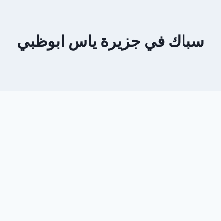
سباك في جزيرة ياس ابوظبي