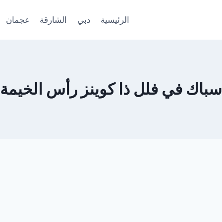
الرئيسية
دبي
الشارقة
عجمان
سباك في فلل ذا كوينز رأس الخيمة