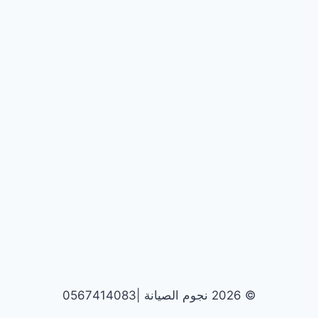
© 2026 نجوم الصيانة |0567414083