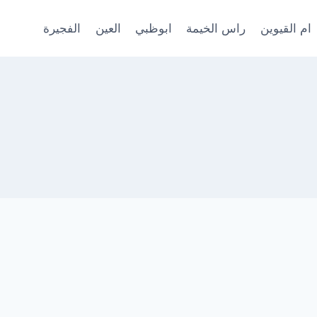
ام القيوين
راس الخيمة
ابوظبي
العين
الفجيرة