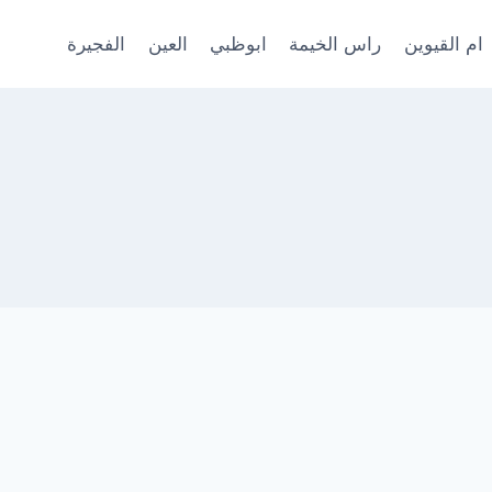
ام القيوين
راس الخيمة
ابوظبي
العين
الفجيرة