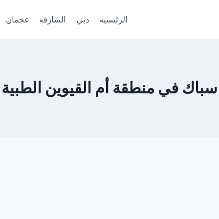
الرئيسية
دبي
الشارقة
عجمان
سباك في منطقة أم القيوين الطبية