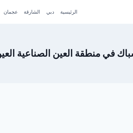
الرئيسية
دبي
الشارقة
عجمان
اك في منطقة العين الصناعية العي