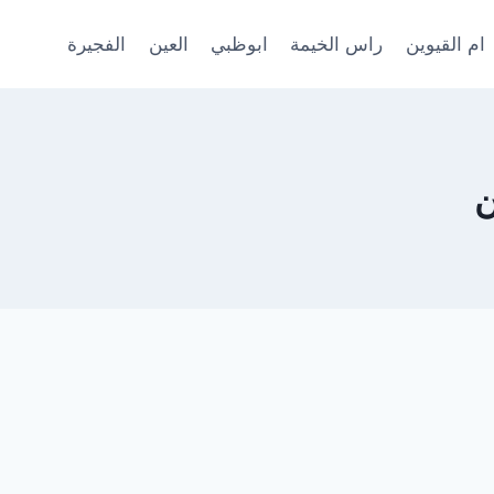
ام القيوين
راس الخيمة
ابوظبي
العين
الفجيرة
ن