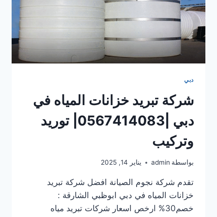
دبي
شركة تبريد خزانات المياه في
دبي |0567414083| توريد
وتركيب
بواسطة
admin
يناير 14, 2025
تقدم شركة نجوم الصيانة افضل شركة تبريد
خزانات المياه في دبي ابوظبي الشارقة :
خصم30% ارخص اسعار شركات تبريد مياه