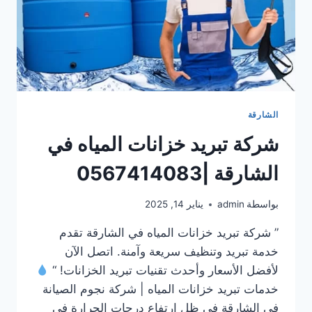
الشارقة
شركة تبريد خزانات المياه في
الشارقة |0567414083
بواسطة
admin
يناير 14, 2025
” شركة تبريد خزانات المياه في الشارقة تقدم
خدمة تبريد وتنظيف سريعة وآمنة. اتصل الآن
لأفضل الأسعار وأحدث تقنيات تبريد الخزانات! “
خدمات تبريد خزانات المياه | شركة نجوم الصيانة
في الشارقة في ظل ارتفاع درجات الحرارة في