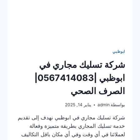
ابوظبي
شركة تسليك مجاري في
ابوظبي |0567414083|
الصرف الصحي
بواسطة
admin
يناير 14, 2025
شركة تسليك مجاري في ابوظبي نهدف إلى تقديم
خدمة تسليك المجاري بطريقة متميزة وفعالة
لعملائنا في أي وقت وفي أي مكان باقل التكاليف