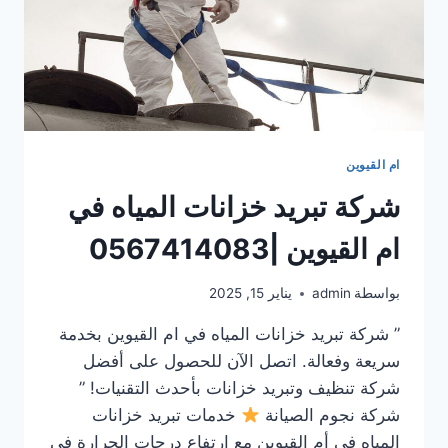
ام القيوين
شركة تبريد خزانات المياه في
ام القيوين |0567414083
بواسطة
admin
يناير 15, 2025
” شركة تبريد خزانات المياه في ام القيوين بخدمة
سريعة وفعالة. اتصل الآن للحصول على أفضل
شركة تنظيف وتبريد خزانات بأحدث التقنيات! ”
شركة نجوم الصيانة
خدمات تبريد خزانات
المياه في أم القيوين مع ارتفاع درجات الحرارة في