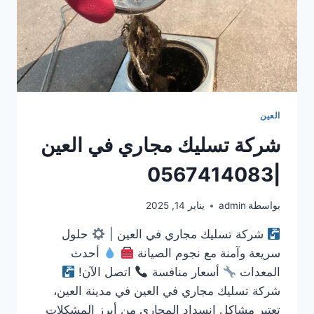
العين
شركة تسليك مجاري في العين
|0567414083
بواسطة
admin
يناير 14, 2025
شركة تسليك مجاري في العين |
حلول
سريعة وآمنة مع نجوم الصيانة
أحدث
المعدات
أسعار منافسة
اتصل الآن!
شركة تسليك مجاري في العين في مدينة العين،
تعتبر مشاكل انسداد المجاري من أبرز المشكلات