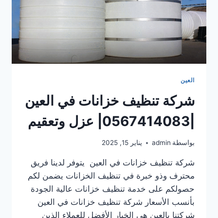
العين
شركة تنظيف خزانات في العين
|0567414083| عزل وتعقيم
بواسطة
admin
يناير 15, 2025
شركة تنظيف خزانات في العين يتوفر لدينا فريق
محترف وذو خبرة في تنظيف الخزانات يضمن لكم
حصولكم على خدمة تنظيف خزانات عالية الجودة
بأنسب الأسعار شركة تنظيف خزانات في العين
شركتنا بالعين هي الخيار الأفضل للعملاء الذين