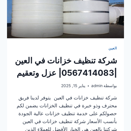
العين
شركة تنظيف خزانات في العين
|0567414083| عزل وتعقيم
بواسطة
admin
يناير 15, 2025
شركة تنظيف خزانات في العين يتوفر لدينا فريق
محترف وذو خبرة في تنظيف الخزانات يضمن لكم
حصولكم على خدمة تنظيف خزانات عالية الجودة
بأنسب الأسعار شركة تنظيف خزانات في العين
شركتنا بالعين هي الخيار الأفضل للعملاء الذين