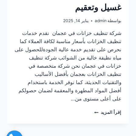
غسيل وتعقيم
بواسطة
admin
يناير 14, 2025
شركة تنظيف خزانات في عجمان نقدم خدمات
تنظيف الخزانات بأسعار مناسبة لكافة العملاء كما
نحرص على تقديم خدمة عالية الجودةللحصول على
مياه نظيفة خالية من الشوائب شركة تنظيف
خزانات في عجمان نحن شركة متخصصة في
تنظيف الخزانات بعجمان بأفضل الأساليب
والتقنيات الحديثة، كما نوفر الخدمة باستخدام
أفضل المواد المطهرة والمعقمة لضمان حصولكم
على أعلى مستوى من…
شركة
إقرأ المزيد
تنظيف
خزانات
في