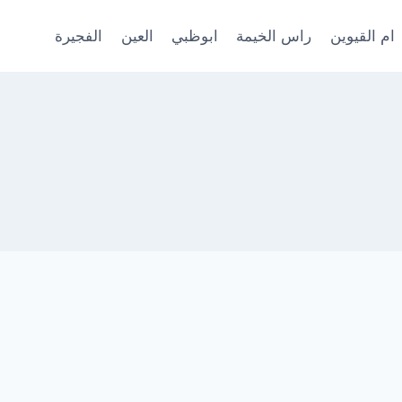
ام القيوين
راس الخيمة
ابوظبي
العين
الفجيرة