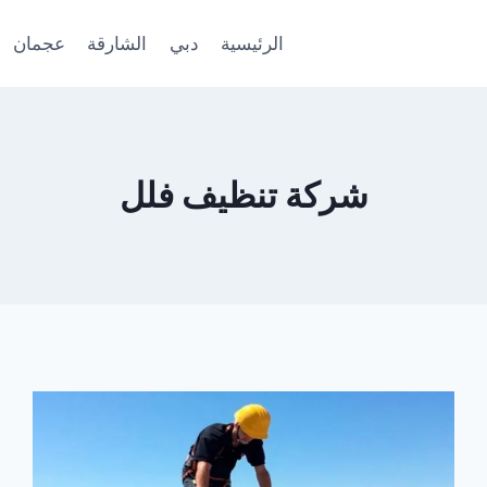
الرئيسية
دبي
الشارقة
عجمان
شركة تنظيف فلل