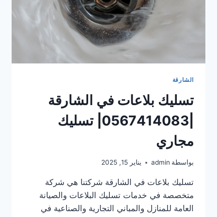
الشارقة
تسليك بلاعات في الشارقة
|0567414083| تسليك
مجاري
بواسطة
admin
يناير 15, 2025
تسليك بلاعات في الشارقة شركتنا هي شركة
متخصصة في خدمات تسليك البلاعات والصيانة
العامة للمنازل والمباني التجارية والصناعية في