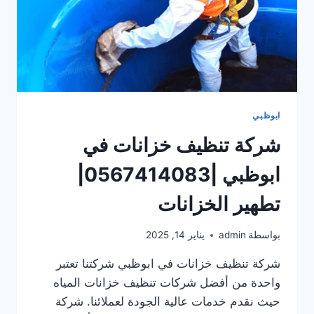
ابوظبي
شركة تنظيف خزانات في
ابوظبي |0567414083|
تطهير الخزانات
بواسطة
admin
يناير 14, 2025
شركة تنظيف خزانات في ابوظبي شركتنا تعتبر
واحدة من أفضل شركات تنظيف خزانات المياه
حيث نقدم خدمات عالية الجودة لعملائنا. شركة