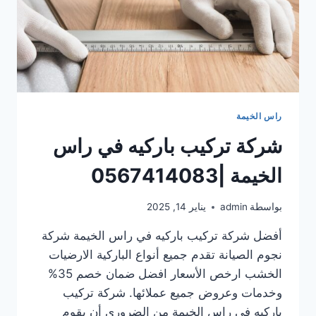
راس الخيمة
شركة تركيب باركيه في راس
الخيمة |0567414083
بواسطة
admin
يناير 14, 2025
أفضل شركة تركيب باركيه في راس الخيمة شركة
نجوم الصيانة تقدم جميع أنواع الباركية الارضيات
الخشب ارخص الأسعار افضل ضمان خصم 35%
وخدمات وعروض جميع عملائها. شركة تركيب
باركيه في راس الخيمة من الضروري أن يقوم